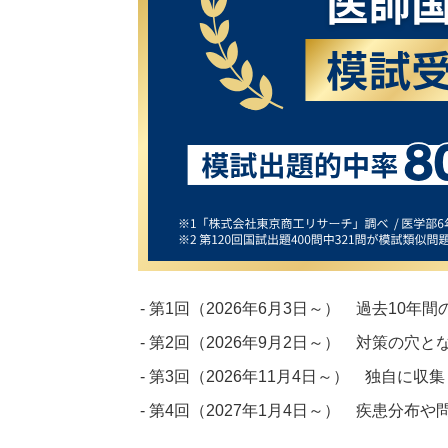
- 第1回（2026年6月3日～） 過去1
- 第2回（2026年9月2日～） 対策の
- 第3回（2026年11月4日～） 独自
- 第4回（2027年1月4日～） 疾患分