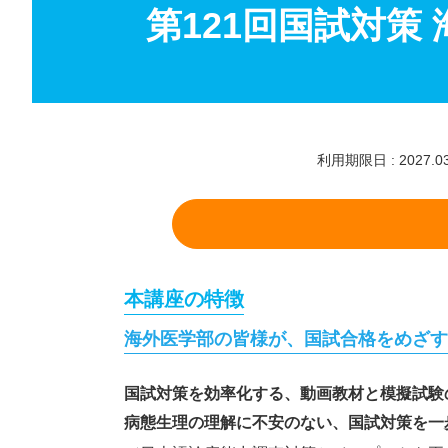
第121回国試対策
利用期限日 : 2027.03
本講座の特徴
海外医学部の皆様が、国試合格をめざ
国試対策を効率化する、動画教材と模擬試験
病態生理の理解に不安のない、国試対策を一