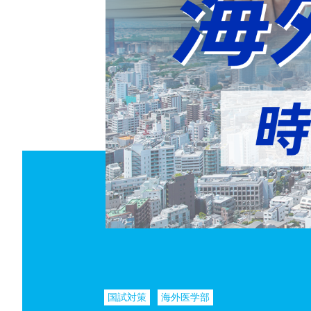
国試対策
海外医学部