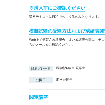
※購入前にご確認ください
講座テキストはPDFでのご提供のみとなります。
模擬試験の受験方法および成績表閲
Web上で解答される場合、また成績表公開は「テ
らのメールをご確認ください。
医学部6年生,既卒生
対象グレード
順次公開中
公開日
関連講座