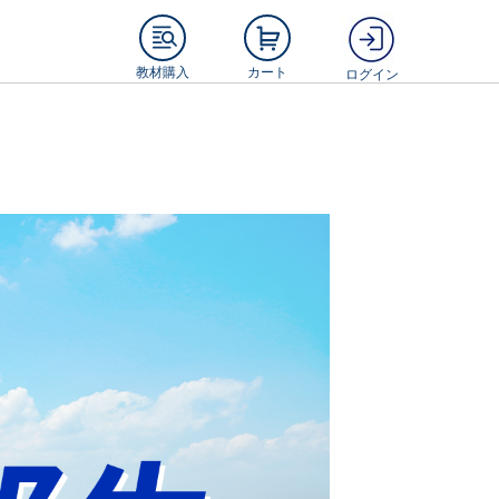
教材購入
カート
ログイン