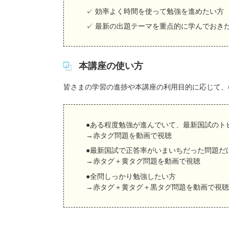
✓ 効率よく時間を使って勉強を進めたい方
✓ 最新の出題テーマを重点的に学んでおき
本講座の使い方
皆さまの学習の進捗や本講座の利用目的に応じて、
●ある程度勉強が進んでいて、最新国試のト
→赤タグ問題を動画で視聴
●最新国試で正答率がいまいちだった問題だ
→赤タグ＋黄タグ問題を動画で視聴
●全問しっかり勉強したい方
→赤タグ＋黄タグ＋黒タグ問題を動画で視聴