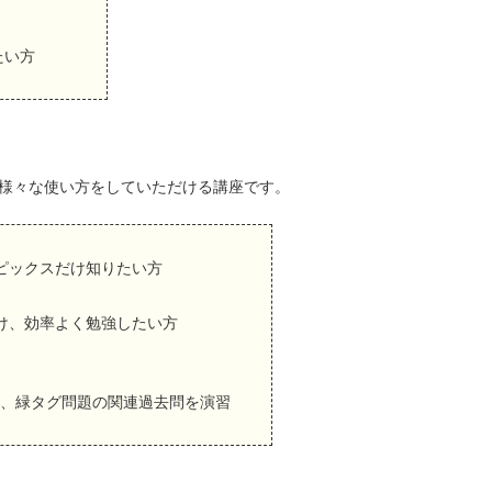
たい方
様々な使い方をしていただける講座です。
ピックスだけ知りたい方
け、効率よく勉強したい方
、緑タグ問題の関連過去問を演習