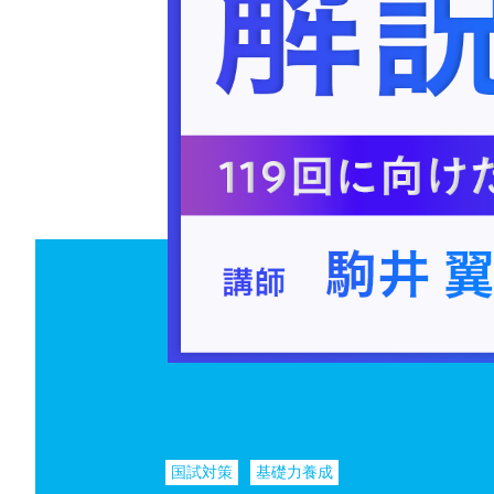
国試対策
基礎力養成