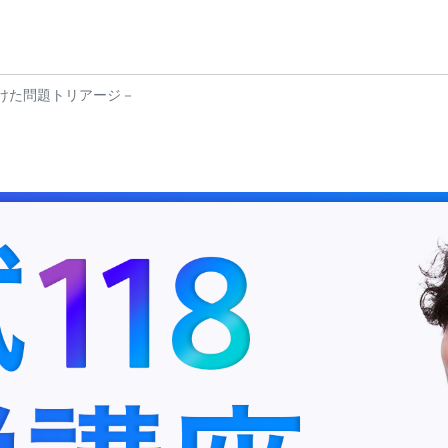
向けた問題トリアージ－