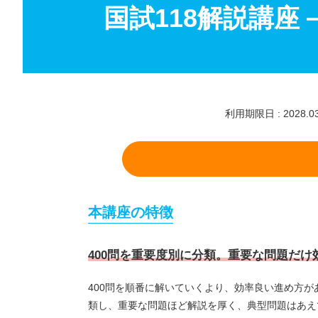
国試118解説講座
利用期限日 : 2028.03
本講座の特徴
400問を重要度別に分類。重要な問題だ
400問を順番に解いていくより、効率良い進め方が
類し、重要な問題ほど解説を厚く、典型問題はあえ