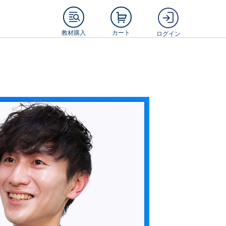
教材購入
カート
ログイン