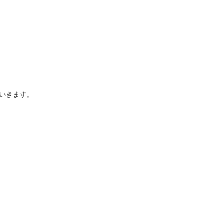
いきます。