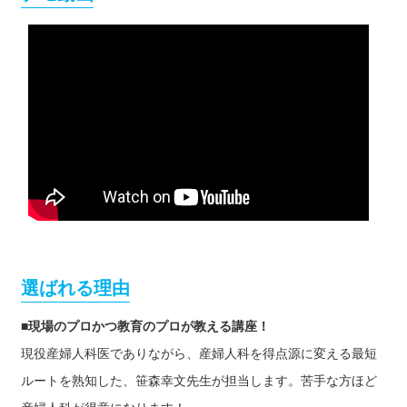
選ばれる理由
■現場のプロかつ教育のプロが教える講座！
現役産婦人科医でありながら、産婦人科を得点源に変える最短
ルートを熟知した、笹森幸文先生が担当します。苦手な方ほど