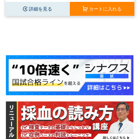
詳細を見る
カートに入れる