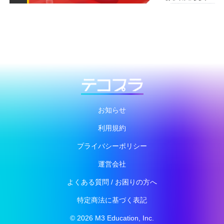
お知らせ
利用規約
プライバシーポリシー
運営会社
よくある質問 / お困りの方へ
特定商法に基づく表記
© 2026 M3 Education, Inc.