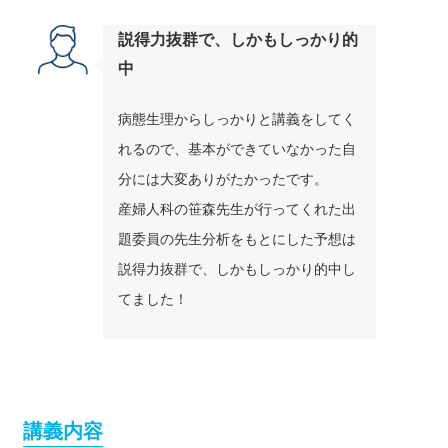
説得力抜群で、しかもしっかり的
中
病態生理からしっかりと講義をしてく
れるので、基本ができていなかった自
分には大変ありがたかったです。
産婦人科の笹森先生が行ってくれた出
題委員の先生分析をもとにした予想は
説得力抜群で、しかもしっかり的中し
てました！
講義内容