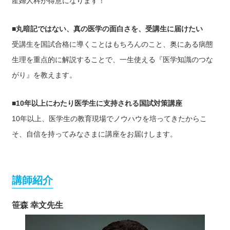
産婦人科が得意になります！
■丸暗記ではない、真の医学の面白さを、受講生に届けたい
受講生を国試合格に導くことはもちろんのこと、奥にある病態
生理を重点的に解説することで、一生使える『医学知識のつな
がり』を教えます。
■10年以上にわたり医学生に支持される国試対策講座
10年以上、医学生の教育現場でノウハウを培ってきたからこ
そ、自信を持ってみなさまに講座をお届けします。
講師紹介
笹森 幸文先生