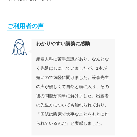
ご利用者の声
わかりやすい講義に感動
産婦人科に苦手意識があり、なんとな
く先延ばしにしていましたが、1本が
短いので気軽に聞けました。笹森先生
の声が優しくて自然と頭に入り、その
後の問題が簡単に解けました。出題者
の先生方についても触れられており、
「国試は臨床で大事なことをもとに作
られているんだ」と実感しました。