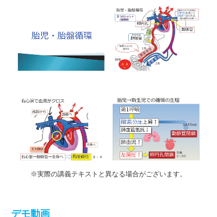
※実際の講義テキストと異なる場合がございます。
デモ動画